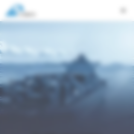
Panneau de gestion des cookies