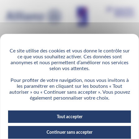
Ce site utilise des cookies et vous donne le contrôle sur
ce que vous souhaitez activer. Ces données sont
anonymes et nous permettent d’améliorer nos services
selon vos attentes.
Pour profiter de votre navigation, nous vous invitons à
les paramétrer en cliquant sur les boutons « Tout
autoriser » ou « Continuer sans accepter ». Vous pouvez
également personnaliser votre choix.
Tout accepter
Continuer sans accepter